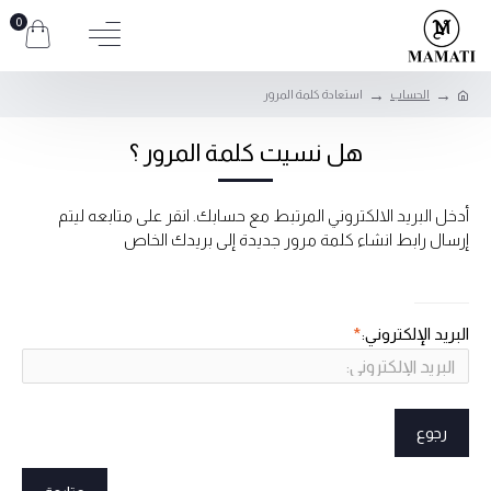
0
الحساب
استعادة كلمة المرور
هل نسيت كلمة المرور ؟
أدخل البريد الالكتروني المرتبط مع حسابك. انقر على متابعه ليتم
إرسال رابط انشاء كلمة مرور جديدة إلى بريدك الخاص
البريد الالكتروني
البريد الإلكتروني:
رجوع